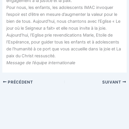
engagement à la justice et la paix.
Pour nous, les enfants, les adolescents IMAC invoquer
l’espoir est d’être en mesure d’augmenter la valeur pour le
bien de tous. Aujourd’hui, nous chantons avec l’Eglise « Le
jour où le Seigneur a fait» et elle nous invite à la joie.
Aujourd’hui, l’Eglise prie revendications Marie, Etoile de
l’Espérance, pour guider tous les enfants et à adolescents
de l’humanité à ce port que vous accueille dans la joie et La
paix du Christ ressuscité.
Message de l’équipe internationale
PRÉCÉDENT
SUIVANT