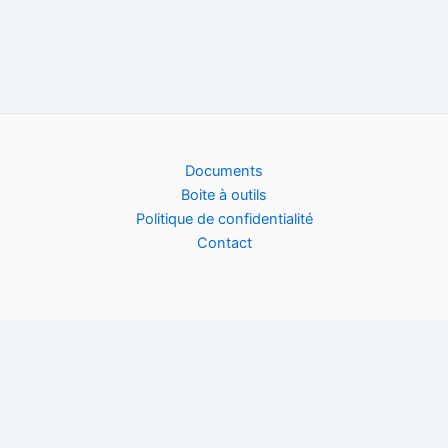
Documents
Boite à outils
Politique de confidentialité
Contact