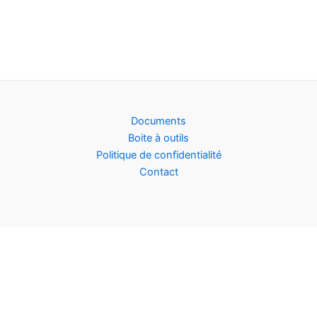
Documents
Boite à outils
Politique de confidentialité
Contact