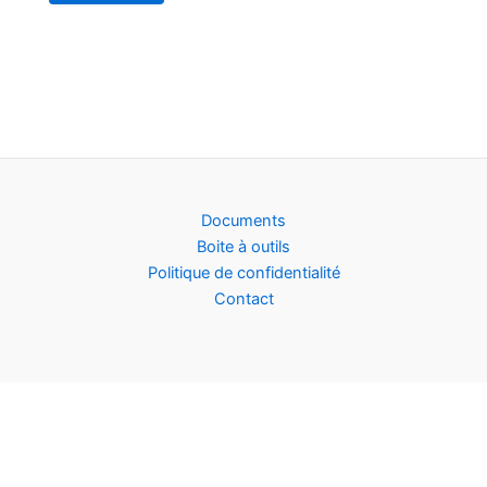
Documents
Boite à outils
Politique de confidentialité
Contact