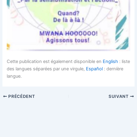
Cette publication est également disponible en
English
: liste
des langues séparées par une virgule,
Español
: dernière
langue.
PRÉCÉDENT
SUIVANT