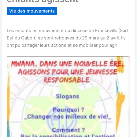
Vie des mouvements
Les enfants en mouvement du diocèse de Franceville (Sud
Est du Gabon) se sont retrouvés du 29 mars au 2 avril. Ils
ont pu partager leurs actions et se mobiliser pour agir !