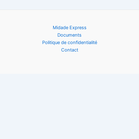
Midade Express
Documents
Politique de confidentialité
Contact