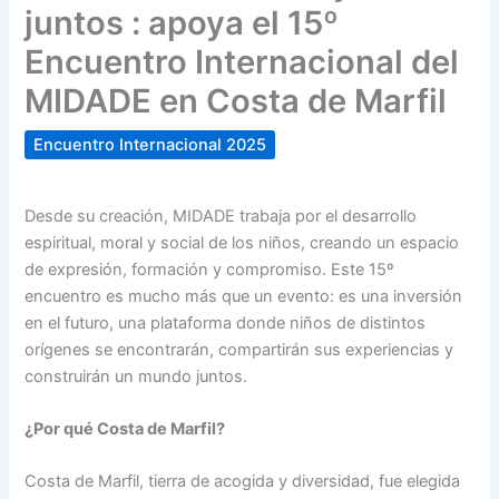
juntos : apoya el 15º
Encuentro Internacional del
MIDADE en Costa de Marfil
Encuentro Internacional 2025
Desde su creación, MIDADE trabaja por el desarrollo
espiritual, moral y social de los niños, creando un espacio
de expresión, formación y compromiso. Este 15º
encuentro es mucho más que un evento: es una inversión
en el futuro, una plataforma donde niños de distintos
orígenes se encontrarán, compartirán sus experiencias y
construirán un mundo juntos.
¿Por qué Costa de Marfil?
Costa de Marfil, tierra de acogida y diversidad, fue elegida