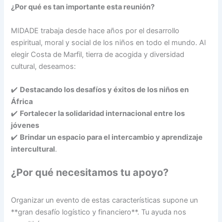
¿Por qué es tan importante esta reunión?
MIDADE trabaja desde hace años por el desarrollo
espiritual, moral y social de los niños en todo el mundo. Al
elegir Costa de Marfil, tierra de acogida y diversidad
cultural, deseamos:
✔️
Destacando los desafíos y éxitos de los niños en
África
✔️
Fortalecer la solidaridad internacional entre los
jóvenes
✔️
Brindar un espacio para el intercambio y aprendizaje
intercultural
.
¿Por qué necesitamos tu apoyo?
Organizar un evento de estas características supone un
**gran desafío logístico y financiero**. Tu ayuda nos