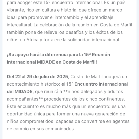
para acoger este 15º encuentro internacional. Es un país
vibrante, rico en cultura e historia, que ofrece un marco
ideal para promover el intercambio y el aprendizaje
intercultural. La celebración de la reunión en Costa de Marfil
también pone de relieve los desafíos y los éxitos de los
niños en África y fortalece la solidaridad internacional.
¡Su apoyo hará la diferencia para la 15ª Reunión
Internacional MIDADE en Costa de Marfil!
Del 22 al 29 de julio de 2025
, Costa de Marfil acogerá un
acontecimiento histórico:
el 15º Encuentro Internacional
del MIDADE
, que reunirá a **niños delegados y adultos
acompañantes** procedentes de los cinco continentes.
Este encuentro es mucho más que un encuentro: es una
oportunidad única para formar una nueva generación de
niños comprometidos, capaces de convertirse en agentes
de cambio en sus comunidades.