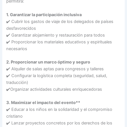
permitirá:
1. Garantizar la participación inclusiva
✔️ Cubrir los gastos de viaje de los delegados de países
desfavorecidos
✔️ Garantizar alojamiento y restauración para todos
✔️ Proporcionar los materiales educativos y espirituales
necesarios
2. Proporcionar un marco óptimo y seguro
✔️ Alquiler de salas aptas para congresos y talleres
✔️ Configurar la logística completa (seguridad, salud,
traducción)
✔️Organizar actividades culturales enriquecedoras
3. Maximizar el impacto del evento**
✔️ Educar a los niños en la solidaridad y el compromiso
cristiano
✔️ Lanzar proyectos concretos por los derechos de los