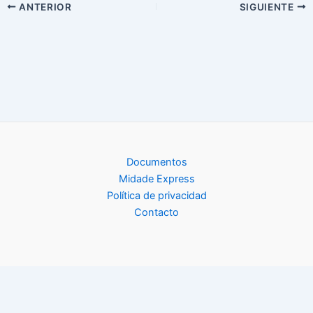
ANTERIOR
SIGUIENTE
Documentos
Midade Express
Política de privacidad
Contacto