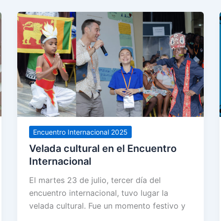
Encuentro Internacional 2025
Velada cultural en el Encuentro
Internacional
El martes 23 de julio, tercer día del
encuentro internacional, tuvo lugar la
velada cultural. Fue un momento festivo y