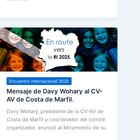
Encuentro Internacional 2025
Mensaje de Davy Wohary al CV-
AV de Costa de Marfil.
Davy Wohary, presidente de la CV-AV de
Costa de Marfil y coordinador del comité
organizador, anunció al Movimiento de su