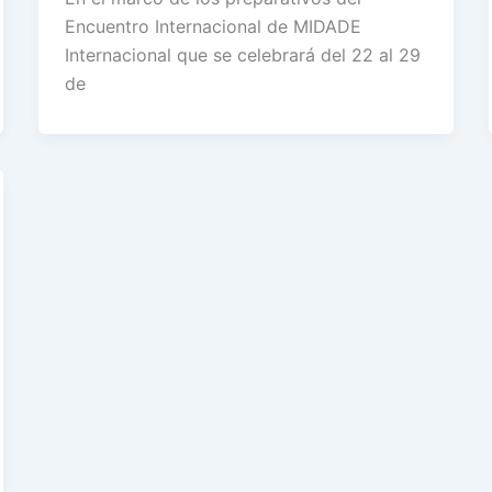
Encuentro Internacional de MIDADE
Internacional que se celebrará del 22 al 29
de