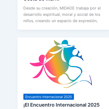
Desde su creación, MIDADE trabaja por el
desarrollo espiritual, moral y social de los
niños, creando un espacio de expresión,
Encuentro Internacional 2025
¡El Encuentro Internacional 2025